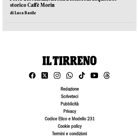
storico Caffè Morin
di Luca Basile
Redazione
Scriveteci
Pubblicità
Privacy
Codice Etico e Modello 231
Cookie policy
Termini e condizioni