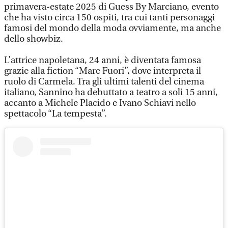
primavera-estate 2025 di Guess By Marciano, evento
che ha visto circa 150 ospiti, tra cui tanti personaggi
famosi del mondo della moda ovviamente, ma anche
dello showbiz.
L’attrice napoletana, 24 anni, è diventata famosa
grazie alla fiction “Mare Fuori”, dove interpreta il
ruolo di Carmela. Tra gli ultimi talenti del cinema
italiano, Sannino ha debuttato a teatro a soli 15 anni,
accanto a Michele Placido e Ivano Schiavi nello
spettacolo “La tempesta”.