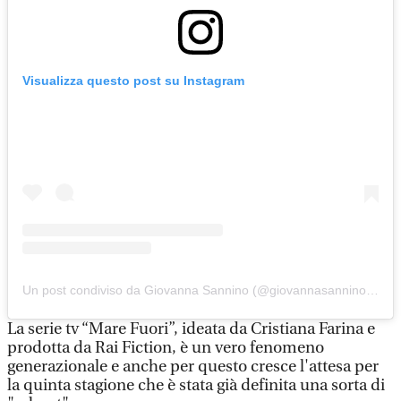
Visualizza questo post su Instagram
Un post condiviso da Giovanna Sannino (@giovannasanninoreal)
La serie tv “Mare Fuori”, ideata da Cristiana Farina e
prodotta da Rai Fiction, è un vero fenomeno
generazionale e anche per questo cresce l'attesa per
la quinta stagione che è stata già definita una sorta di