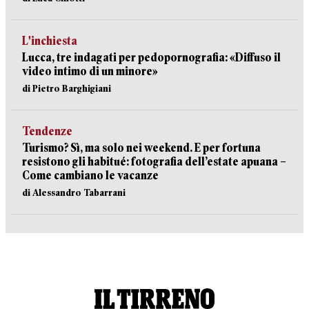
L'inchiesta
Lucca, tre indagati per pedopornografia: «Diffuso il
video intimo di un minore»
di Pietro Barghigiani
Tendenze
Turismo? Sì, ma solo nei weekend. E per fortuna
resistono gli habitué: fotografia dell’estate apuana –
Come cambiano le vacanze
di Alessandro Tabarrani