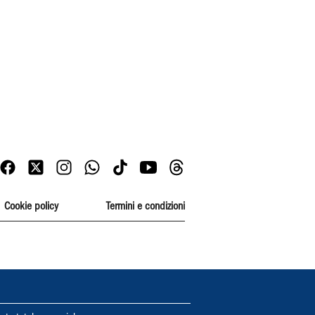
Cookie policy
Termini e condizioni