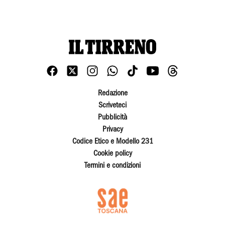
Redazione
Scriveteci
Pubblicità
Privacy
Codice Etico e Modello 231
Cookie policy
Termini e condizioni