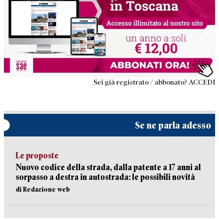
Sei già registrato / abbonato? ACCEDI
Se ne parla adesso
Le proposte
Nuovo codice della strada, dalla patente a 17 anni al
sorpasso a destra in autostrada: le possibili novità
di Redazione web