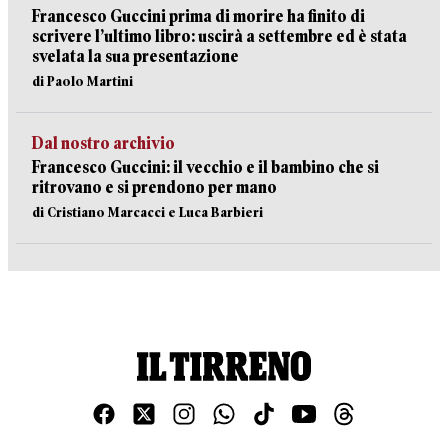
Francesco Guccini prima di morire ha finito di
scrivere l’ultimo libro: uscirà a settembre ed è stata
svelata la sua presentazione
di Paolo Martini
Dal nostro archivio
Francesco Guccini: il vecchio e il bambino che si
ritrovano e si prendono per mano
di Cristiano Marcacci e Luca Barbieri