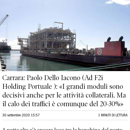
Carrara: Paolo Dello Iacono (Ad F2i
Holding Portuale ): «I grandi moduli sono
decisivi anche per le attività collaterali. Ma
il calo dei traffici è comunque del 20-30%»
30 settembre 2020 15:57
1 MINUTI DI LETTURA