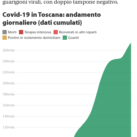
guarigioni virali, con doppio tampone negativo.