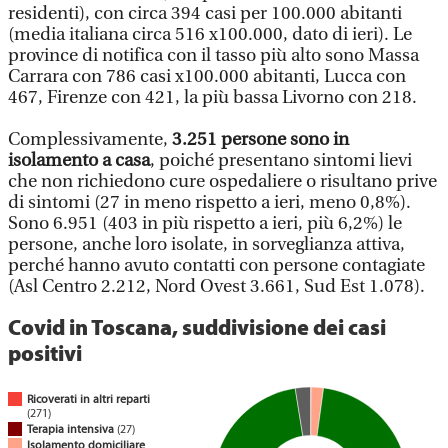
residenti), con circa 394 casi per 100.000 abitanti
(media italiana circa 516 x100.000, dato di ieri). Le
province di notifica con il tasso più alto sono Massa
Carrara con 786 casi x100.000 abitanti, Lucca con
467, Firenze con 421, la più bassa Livorno con 218.
Complessivamente,
3.251 persone sono in
isolamento a casa
, poiché presentano sintomi lievi
che non richiedono cure ospedaliere o risultano prive
di sintomi (27 in meno rispetto a ieri, meno 0,8%).
Sono 6.951 (403 in più rispetto a ieri, più 6,2%) le
persone, anche loro isolate, in sorveglianza attiva,
perché hanno avuto contatti con persone contagiate
(Asl Centro 2.212, Nord Ovest 3.661, Sud Est 1.078).