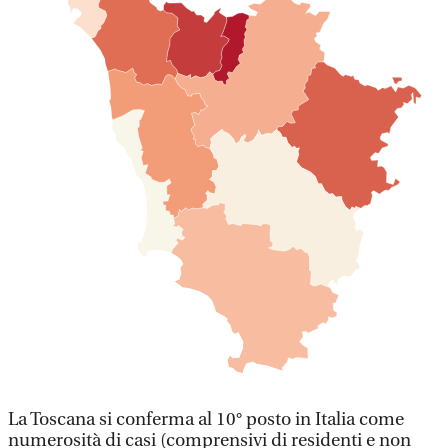
La Toscana si conferma al 10° posto in Italia come
numerosità di casi (comprensivi di residenti e non