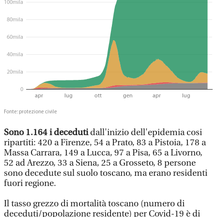
Sono 1.164 i deceduti
dall'inizio dell'epidemia cosi
ripartiti: 420 a Firenze, 54 a Prato, 83 a Pistoia, 178 a
Massa Carrara, 149 a Lucca, 97 a Pisa, 65 a Livorno,
52 ad Arezzo, 33 a Siena, 25 a Grosseto, 8 persone
sono decedute sul suolo toscano, ma erano residenti
fuori regione.
Il tasso grezzo di mortalità toscano (numero di
deceduti/popolazione residente) per Covid-19 è di