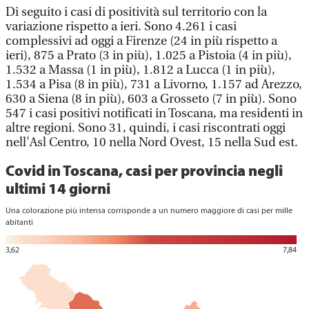
Di seguito i casi di positività sul territorio con la
variazione rispetto a ieri. Sono 4.261 i casi
complessivi ad oggi a Firenze (24 in più rispetto a
ieri), 875 a Prato (3 in più), 1.025 a Pistoia (4 in più),
1.532 a Massa (1 in più), 1.812 a Lucca (1 in più),
1.534 a Pisa (8 in più), 731 a Livorno, 1.157 ad Arezzo,
630 a Siena (8 in più), 603 a Grosseto (7 in più). Sono
547 i casi positivi notificati in Toscana, ma residenti in
altre regioni. Sono 31, quindi, i casi riscontrati oggi
nell'Asl Centro, 10 nella Nord Ovest, 15 nella Sud est.