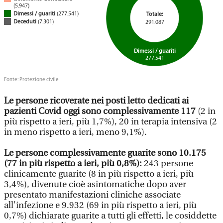
Le persone ricoverate nei posti letto dedicati ai
pazienti Covid oggi sono complessivamente 117
(2 in
più rispetto a ieri, più 1,7%), 20 in terapia intensiva (2
in meno rispetto a ieri, meno 9,1%).
Le persone complessivamente guarite sono 10.175
(77 in più rispetto a ieri, più 0,8%):
243 persone
clinicamente guarite (8 in più rispetto a ieri, più
3,4%), divenute cioè asintomatiche dopo aver
presentato manifestazioni cliniche associate
all'infezione e 9.932 (69 in più rispetto a ieri, più
0,7%) dichiarate guarite a tutti gli effetti, le cosiddette