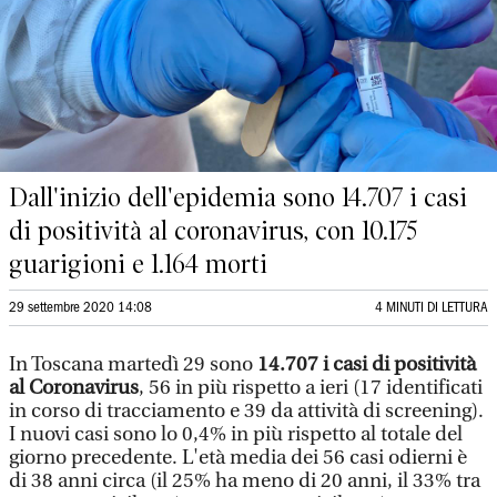
Dall'inizio dell'epidemia sono 14.707 i casi
di positività al coronavirus, con 10.175
guarigioni e 1.164 morti
29 settembre 2020 14:08
4 MINUTI DI LETTURA
In Toscana martedì 29 sono
14.707 i casi di positività
al Coronavirus
, 56 in più rispetto a ieri (17 identificati
in corso di tracciamento e 39 da attività di screening).
I nuovi casi sono lo 0,4% in più rispetto al totale del
giorno precedente. L'età media dei 56 casi odierni è
di 38 anni circa (il 25% ha meno di 20 anni, il 33% tra