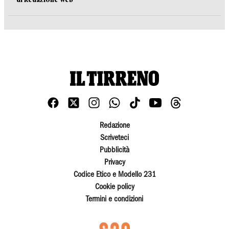
Redazione
Scriveteci
Pubblicità
Privacy
Codice Etico e Modello 231
Cookie policy
Termini e condizioni