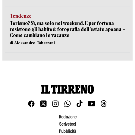
Tendenze
Turismo? Sì, ma solo nei weekend. E per fortuna
resistono gli habitué: fotografia dell’estate apuana –
Come cambiano le vacanze
di Alessandro Tabarrani
Redazione
Scriveteci
Pubblicità