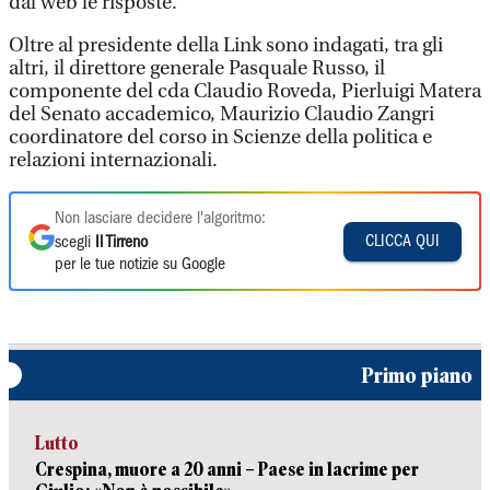
dal web le risposte.
Oltre al presidente della Link sono indagati, tra gli
altri, il direttore generale Pasquale Russo, il
componente del cda Claudio Roveda, Pierluigi Matera
del Senato accademico, Maurizio Claudio Zangri
coordinatore del corso in Scienze della politica e
relazioni internazionali.
Non lasciare decidere l'algoritmo:
CLICCA QUI
scegli
Il Tirreno
per le tue notizie su Google
Primo piano
Lutto
Crespina, muore a 20 anni – Paese in lacrime per