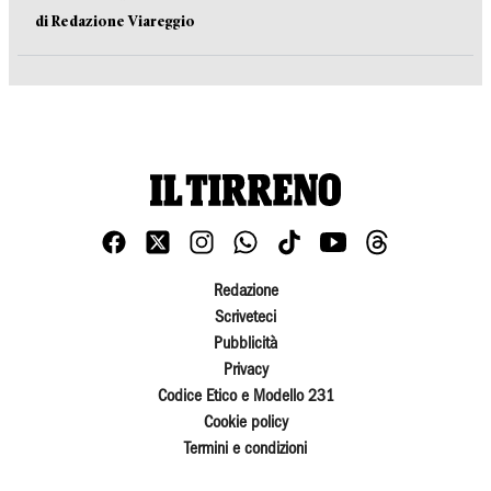
di Redazione Viareggio
Redazione
Scriveteci
Pubblicità
Privacy
Codice Etico e Modello 231
Cookie policy
Termini e condizioni