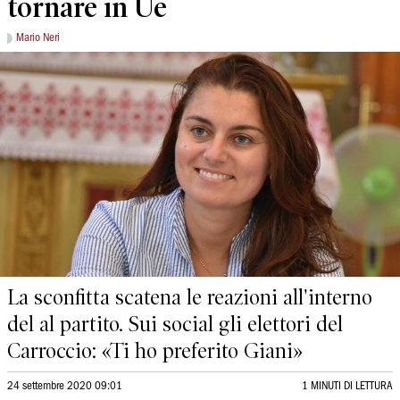
tornare in Ue
Mario Neri
La sconfitta scatena le reazioni all'interno
del al partito. Sui social gli elettori del
Carroccio: «Ti ho preferito Giani»
24 settembre 2020 09:01
1 MINUTI DI LETTURA