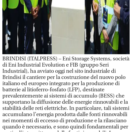
BRINDISI (ITALPRESS) – Eni Storage Systems, società
di Eni Industrial Evolution e FIB (gruppo Seri
Industrial), ha avviato oggi nel sito industriale di
Brindisi il cantiere per la costruzione del nuovo polo
italiano ed europeo integrato per la produzione di
batterie al litioferro-fosfato (LFP), destinate
prevalentemente ai sistemi di accumulo (BESS) che
supportano la diffusione delle energie rinnovabili e la
stabilità delle reti elettriche. In particolare, tali sistemi
accumulano l’energia prodotta dalle fonti rinnovabili
nei momenti di eccesso di produzione e la rilasciano
quando è necessario, e sono quindi fondamentali per