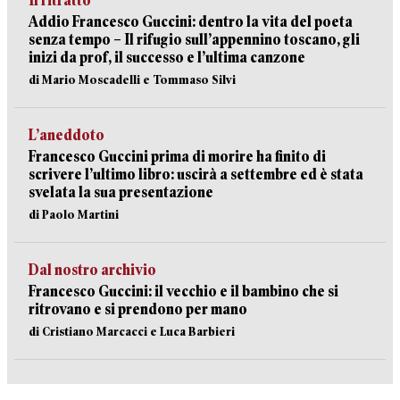
Il ritratto
Addio Francesco Guccini: dentro la vita del poeta
senza tempo – Il rifugio sull’appennino toscano, gli
inizi da prof, il successo e l’ultima canzone
di Mario Moscadelli e Tommaso Silvi
L’aneddoto
Francesco Guccini prima di morire ha finito di
scrivere l’ultimo libro: uscirà a settembre ed è stata
svelata la sua presentazione
di Paolo Martini
Dal nostro archivio
Francesco Guccini: il vecchio e il bambino che si
ritrovano e si prendono per mano
di Cristiano Marcacci e Luca Barbieri