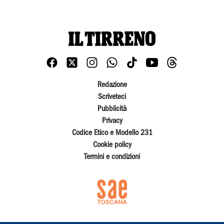
Redazione
Scriveteci
Pubblicità
Privacy
Codice Etico e Modello 231
Cookie policy
Termini e condizioni