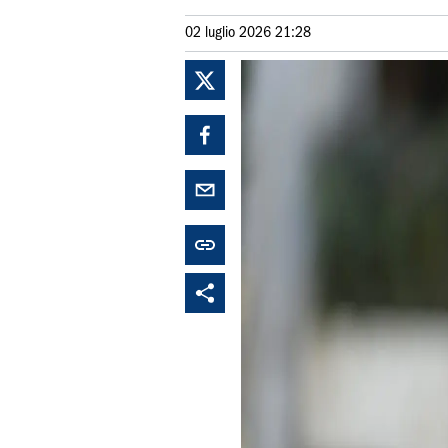
02 luglio 2026 21:28