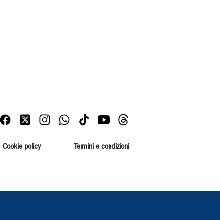
Cookie policy
Termini e condizioni