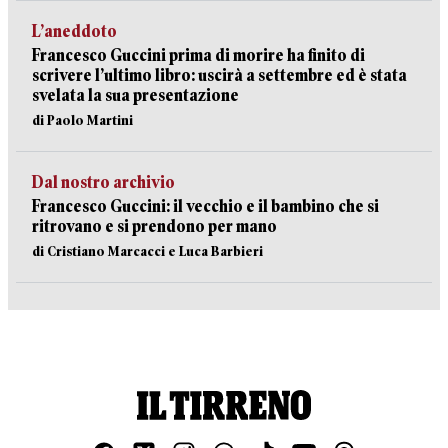
L’aneddoto
Francesco Guccini prima di morire ha finito di
scrivere l’ultimo libro: uscirà a settembre ed è stata
svelata la sua presentazione
di Paolo Martini
Dal nostro archivio
Francesco Guccini: il vecchio e il bambino che si
ritrovano e si prendono per mano
di Cristiano Marcacci e Luca Barbieri