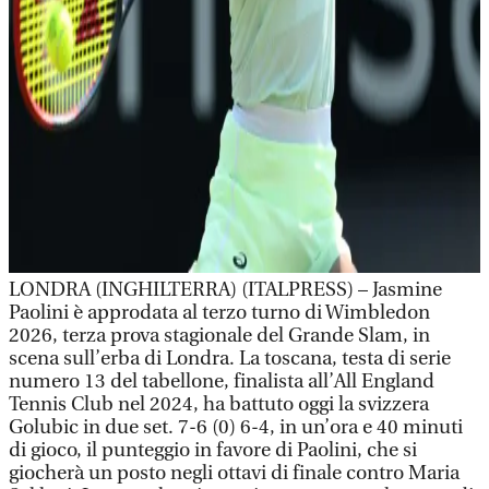
LONDRA (INGHILTERRA) (ITALPRESS) – Jasmine
Paolini è approdata al terzo turno di Wimbledon
2026, terza prova stagionale del Grande Slam, in
scena sull’erba di Londra. La toscana, testa di serie
numero 13 del tabellone, finalista all’All England
Tennis Club nel 2024, ha battuto oggi la svizzera
Golubic in due set. 7-6 (0) 6-4, in un’ora e 40 minuti
di gioco, il punteggio in favore di Paolini, che si
giocherà un posto negli ottavi di finale contro Maria