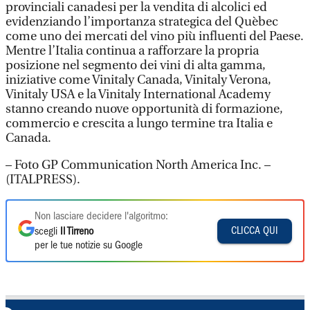
provinciali canadesi per la vendita di alcolici ed
evidenziando l’importanza strategica del Quèbec
come uno dei mercati del vino più influenti del Paese.
Mentre l’Italia continua a rafforzare la propria
posizione nel segmento dei vini di alta gamma,
iniziative come Vinitaly Canada, Vinitaly Verona,
Vinitaly USA e la Vinitaly International Academy
stanno creando nuove opportunità di formazione,
commercio e crescita a lungo termine tra Italia e
Canada.
– Foto GP Communication North America Inc. –
(ITALPRESS).
Non lasciare decidere l'algoritmo:
CLICCA QUI
scegli
Il Tirreno
per le tue notizie su Google