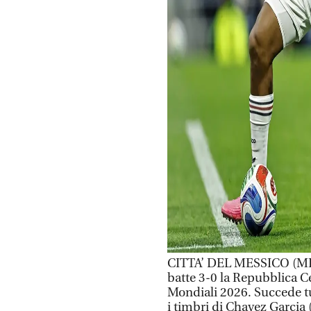
CITTA’ DEL MESSICO (MESS
batte 3-0 la Repubblica Ce
Mondiali 2026. Succede tu
i timbri di Chavez Garcia 