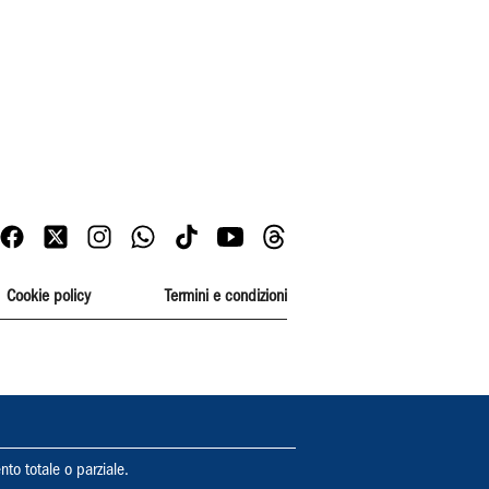
Cookie policy
Termini e condizioni
nto totale o parziale.