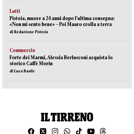
Lutti
Pistoia, muore a 24 anni dopo l’ultima consegna:
«Non mi sento bene» – Poi Mauro crolla a terra
di Redazione Pistoia
Commercio
Forte dei Marmi, Alessia Berlusconi acquista lo
storico Caffè Morin
di Luca Basile