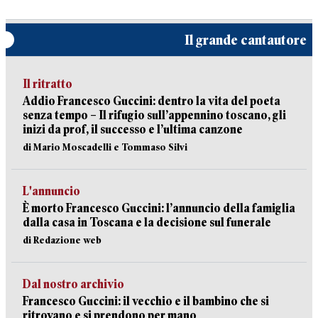
Il grande cantautore
Il ritratto
Addio Francesco Guccini: dentro la vita del poeta
senza tempo – Il rifugio sull’appennino toscano, gli
inizi da prof, il successo e l’ultima canzone
di Mario Moscadelli e Tommaso Silvi
L'annuncio
È morto Francesco Guccini: l’annuncio della famiglia
dalla casa in Toscana e la decisione sul funerale
di Redazione web
Dal nostro archivio
Francesco Guccini: il vecchio e il bambino che si
ritrovano e si prendono per mano