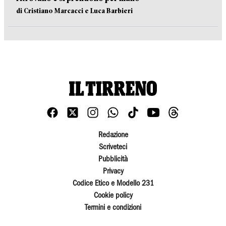
di Cristiano Marcacci e Luca Barbieri
Redazione
Scriveteci
Pubblicità
Privacy
Codice Etico e Modello 231
Cookie policy
Termini e condizioni