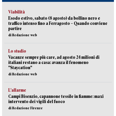
Viabilità
Esodo estivo, sabato (8 agosto) da bollino nero e
traffico intenso fino a Ferragosto – Quando conviene
partire
di Redazione web
Lo studio
Vacanze sempre più care, ad agosto 24 milioni di
italiani restano a casa: avanza il fenomeno
"Staycation"
di Redazione web
L’allarme
Campi Bisenzio, capannone tessile in fiamme: maxi
intervento dei vigili del fuoco
di Redazione Firenze