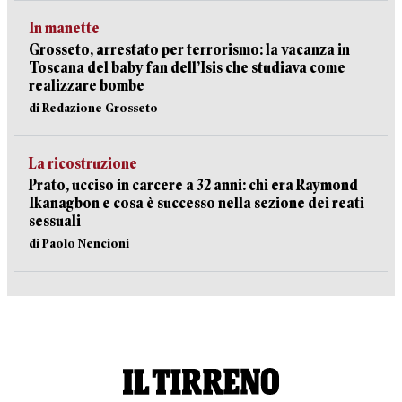
In manette
Grosseto, arrestato per terrorismo: la vacanza in
Toscana del baby fan dell’Isis che studiava come
realizzare bombe
di Redazione Grosseto
La ricostruzione
Prato, ucciso in carcere a 32 anni: chi era Raymond
Ikanagbon e cosa è successo nella sezione dei reati
sessuali
di Paolo Nencioni