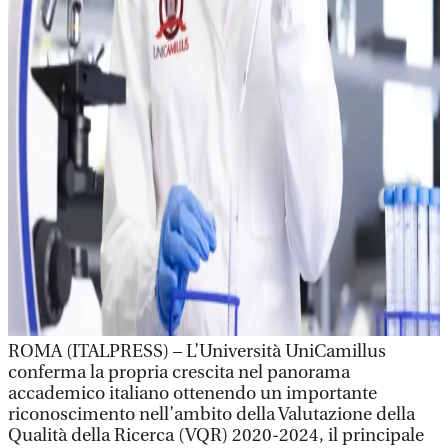
ROMA (ITALPRESS) – L’Università UniCamillus
conferma la propria crescita nel panorama
accademico italiano ottenendo un importante
riconoscimento nell’ambito della Valutazione della
Qualità della Ricerca (VQR) 2020-2024, il principale