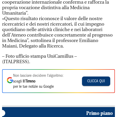
cooperazione internazionale conferma e rafforza la
propria vocazione distintiva alla Medicina
Umanitaria”.
«Questo risultato riconosce il valore delle nostre
ricercatrici e dei nostri ricercatori, il cui impegno
quotidiano nelle attività cliniche e nei laboratori
dell’Ateneo contribuisce concretamente al progresso
in Medicina”, sottolinea il professore Emiliano
Maiani, Delegato alla Ricerca.
– Foto ufficio stampa UniCamillus –
(ITALPRESS).
Non lasciare decidere l'algoritmo:
CLICCA QUI
scegli
Il Tirreno
per le tue notizie su Google
Primo piano