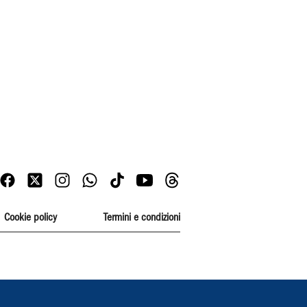
Cookie policy
Termini e condizioni