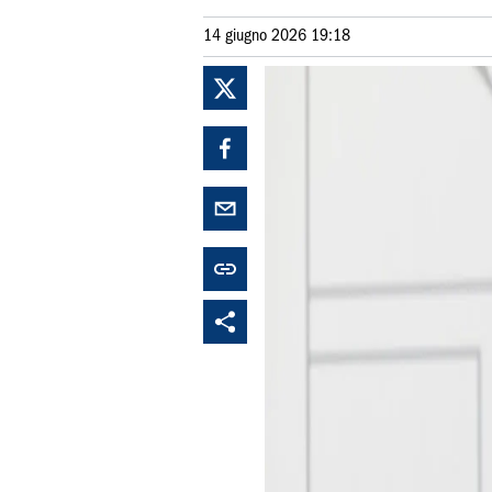
14 giugno 2026 19:18