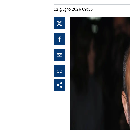
12 giugno 2026 09:15