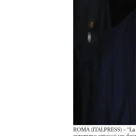
ROMA (ITALPRESS) – “La 