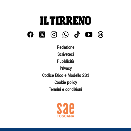
Redazione
Scriveteci
Pubblicità
Privacy
Codice Etico e Modello 231
Cookie policy
Termini e condizioni