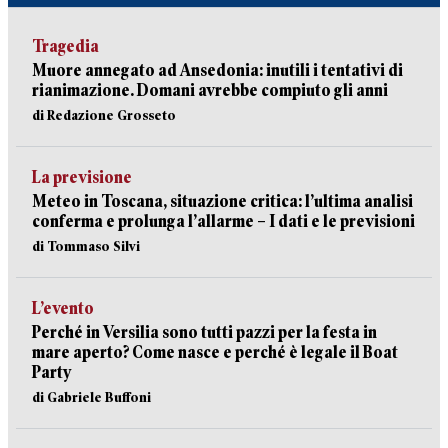
Tragedia
Muore annegato ad Ansedonia: inutili i tentativi di
rianimazione. Domani avrebbe compiuto gli anni
di Redazione Grosseto
La previsione
Meteo in Toscana, situazione critica: l’ultima analisi
conferma e prolunga l’allarme – I dati e le previsioni
di Tommaso Silvi
L’evento
Perché in Versilia sono tutti pazzi per la festa in
mare aperto? Come nasce e perché è legale il Boat
Party
di Gabriele Buffoni