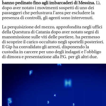
hanno pedinato fino agli imbarcaderi di Messina.
Lì,
dopo aver notato i movimenti sospetti di uno dei
passeggeri che perlustrava l’area per escludere la
presenza di controlli, gli agenti sono intervenuti.
La perquisizione del mezzo, approfondita negli uffici
della Questura di Catania dopo aver notato segni di
manomissione sulle viti delle portiere, ha permesso
di scoprire il carico occultato negli sportelli posteriori.
Il Gip ha convalidato gli arresti, disponendo la
custodia in carcere per uno degli indagati e l’obbligo
di dimora e presentazione alla P.G. per gli altri due.