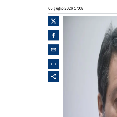
05 giugno 2026 17:08