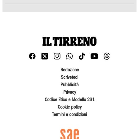
Redazione
Scriveteci
Pubblicità
Privacy
Codice Etico e Modello 231
Cookie policy
Termini e condizioni