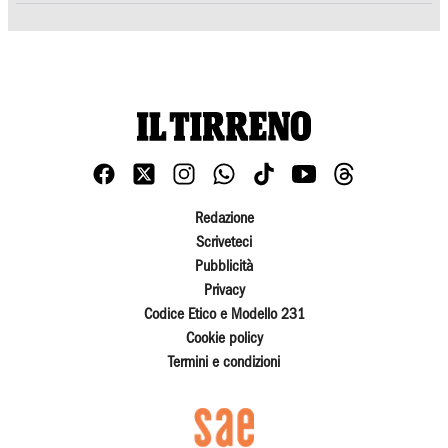
Redazione
Scriveteci
Pubblicità
Privacy
Codice Etico e Modello 231
Cookie policy
Termini e condizioni