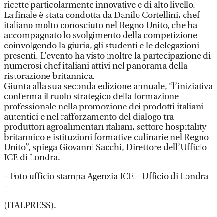
ricette particolarmente innovative e di alto livello.
La finale è stata condotta da Danilo Cortellini, chef
italiano molto conosciuto nel Regno Unito, che ha
accompagnato lo svolgimento della competizione
coinvolgendo la giuria, gli studenti e le delegazioni
presenti. L’evento ha visto inoltre la partecipazione di
numerosi chef italiani attivi nel panorama della
ristorazione britannica.
Giunta alla sua seconda edizione annuale, “l’iniziativa
conferma il ruolo strategico della formazione
professionale nella promozione dei prodotti italiani
autentici e nel rafforzamento del dialogo tra
produttori agroalimentari italiani, settore hospitality
britannico e istituzioni formative culinarie nel Regno
Unito”, spiega Giovanni Sacchi, Direttore dell’Ufficio
ICE di Londra.
– Foto ufficio stampa Agenzia ICE – Ufficio di Londra
–
(ITALPRESS).