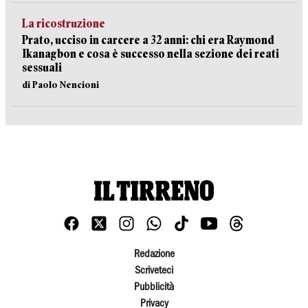
La ricostruzione
Prato, ucciso in carcere a 32 anni: chi era Raymond
Ikanagbon e cosa è successo nella sezione dei reati
sessuali
di Paolo Nencioni
Redazione
Scriveteci
Pubblicità
Privacy