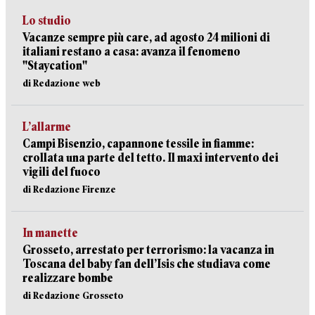
Lo studio
Vacanze sempre più care, ad agosto 24 milioni di
italiani restano a casa: avanza il fenomeno
"Staycation"
di Redazione web
L’allarme
Campi Bisenzio, capannone tessile in fiamme:
crollata una parte del tetto. Il maxi intervento dei
vigili del fuoco
di Redazione Firenze
In manette
Grosseto, arrestato per terrorismo: la vacanza in
Toscana del baby fan dell’Isis che studiava come
realizzare bombe
di Redazione Grosseto