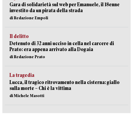
Gara di solidarietà sul web per Emanuele, il 18enne
investito da un pirata della strada
di Redazione Empoli
Il delitto
Detenuto di 32 anni ucciso in cella nel carcere di
Prato: era appena arrivato alla Dogaia
di Redazione Prato
La tragedia
Lucca, il tragico ritrovamento nella cisterna: giallo
sulla morte – Chi è la vittima
di Michele Masotti