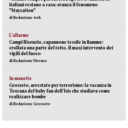
italiani restano a casa: avanza il fenomeno
"Staycation"
di Redazione web
L’allarme
Campi Bisenzio, capannone tessile in fiamme:
crollata una parte del tetto. Il maxi intervento dei
vigili del fuoco
di Redazione Firenze
In manette
Grosseto, arrestato per terrorismo: la vacanza in
Toscana del baby fan dell’Isis che studiava come
realizzare bombe
di Redazione Grosseto