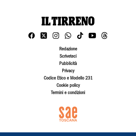
Redazione
Scriveteci
Pubblicità
Privacy
Codice Etico e Modello 231
Cookie policy
Termini e condizioni