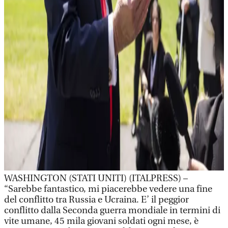
WASHINGTON (STATI UNITI) (ITALPRESS) –
“Sarebbe fantastico, mi piacerebbe vedere una fine
del conflitto tra Russia e Ucraina. E’ il peggior
conflitto dalla Seconda guerra mondiale in termini di
vite umane, 45 mila giovani soldati ogni mese, è