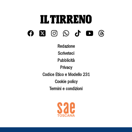
Redazione
Scriveteci
Pubblicità
Privacy
Codice Etico e Modello 231
Cookie policy
Termini e condizioni