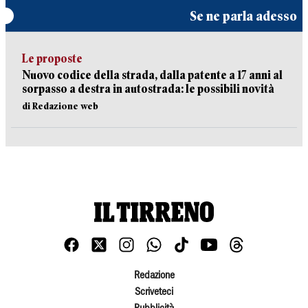
Se ne parla adesso
Le proposte
Nuovo codice della strada, dalla patente a 17 anni al
sorpasso a destra in autostrada: le possibili novità
di Redazione web
Redazione
Scriveteci