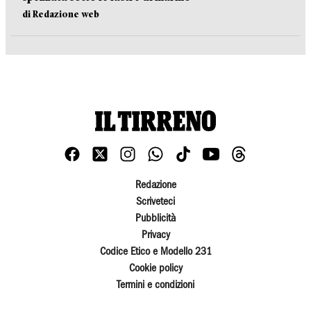
di Redazione web
Redazione
Scriveteci
Pubblicità
Privacy
Codice Etico e Modello 231
Cookie policy
Termini e condizioni