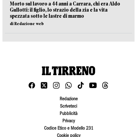
Morto sul lavoro a 44 anni a Carrara, chi era Aldo
Gullotti: il figlio, lo strazio della zia e la vita
spezzata sotto le lastre di marmo
di Redazione web
Redazione
Scriveteci
Pubblicità
Privacy
Codice Etico e Modello 231
Cookie policy