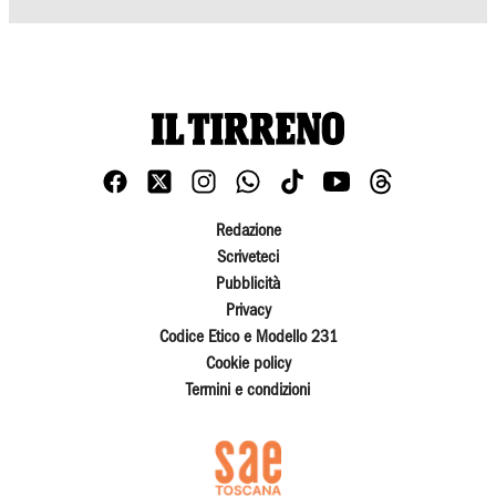
Redazione
Scriveteci
Pubblicità
Privacy
Codice Etico e Modello 231
Cookie policy
Termini e condizioni