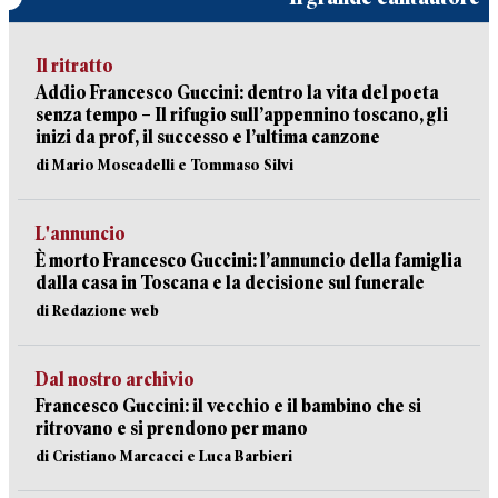
Il ritratto
Addio Francesco Guccini: dentro la vita del poeta
senza tempo – Il rifugio sull’appennino toscano, gli
inizi da prof, il successo e l’ultima canzone
di Mario Moscadelli e Tommaso Silvi
L'annuncio
È morto Francesco Guccini: l’annuncio della famiglia
dalla casa in Toscana e la decisione sul funerale
di Redazione web
Dal nostro archivio
Francesco Guccini: il vecchio e il bambino che si
ritrovano e si prendono per mano
di Cristiano Marcacci e Luca Barbieri