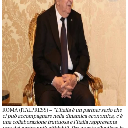
ROMA (ITALPRESS) –
“L’Italia è un partner serio che
ci può accompagnare nella dinamica economica, c’è
una collaborazione fruttuosa e l’Italia rappresenta