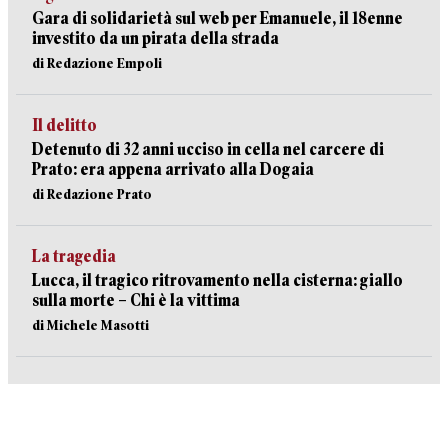
Gara di solidarietà sul web per Emanuele, il 18enne
investito da un pirata della strada
di Redazione Empoli
Il delitto
Detenuto di 32 anni ucciso in cella nel carcere di
Prato: era appena arrivato alla Dogaia
di Redazione Prato
La tragedia
Lucca, il tragico ritrovamento nella cisterna: giallo
sulla morte – Chi è la vittima
di Michele Masotti