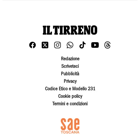
Redazione
Scriveteci
Pubblicità
Privacy
Codice Etico e Modello 231
Cookie policy
Termini e condizioni