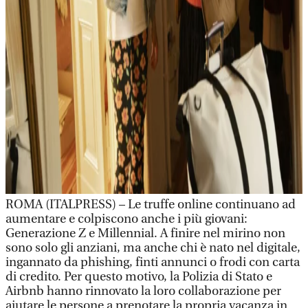
ROMA (ITALPRESS) – Le truffe online continuano ad
aumentare e colpiscono anche i più giovani:
Generazione Z e Millennial. A finire nel mirino non
sono solo gli anziani, ma anche chi è nato nel digitale,
ingannato da phishing, finti annunci o frodi con carta
di credito. Per questo motivo, la Polizia di Stato e
Airbnb hanno rinnovato la loro collaborazione per
aiutare le persone a prenotare la propria vacanza in