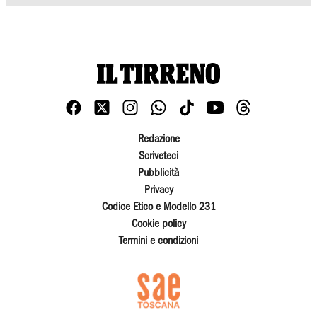
Redazione
Scriveteci
Pubblicità
Privacy
Codice Etico e Modello 231
Cookie policy
Termini e condizioni