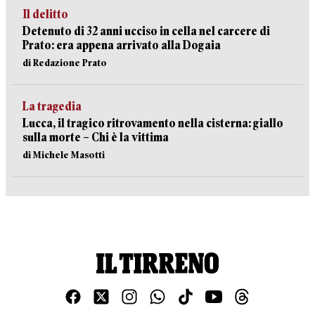
Il delitto
Detenuto di 32 anni ucciso in cella nel carcere di
Prato: era appena arrivato alla Dogaia
di Redazione Prato
La tragedia
Lucca, il tragico ritrovamento nella cisterna: giallo
sulla morte – Chi è la vittima
di Michele Masotti