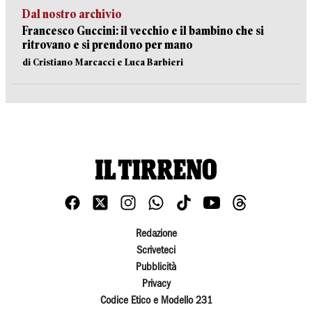
Dal nostro archivio
Francesco Guccini: il vecchio e il bambino che si
ritrovano e si prendono per mano
di Cristiano Marcacci e Luca Barbieri
Redazione
Scriveteci
Pubblicità
Privacy
Codice Etico e Modello 231