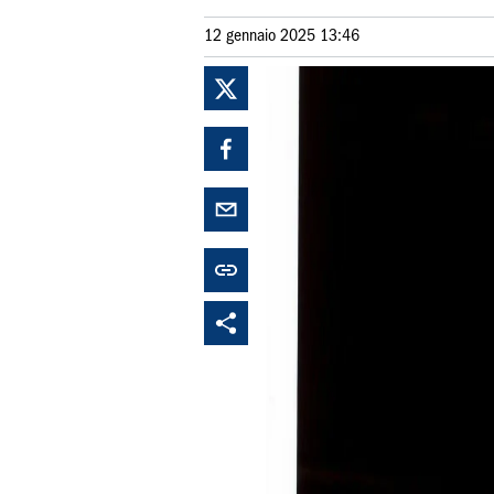
12 gennaio 2025 13:46