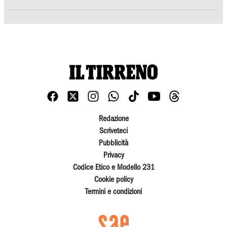
Redazione
Scriveteci
Pubblicità
Privacy
Codice Etico e Modello 231
Cookie policy
Termini e condizioni