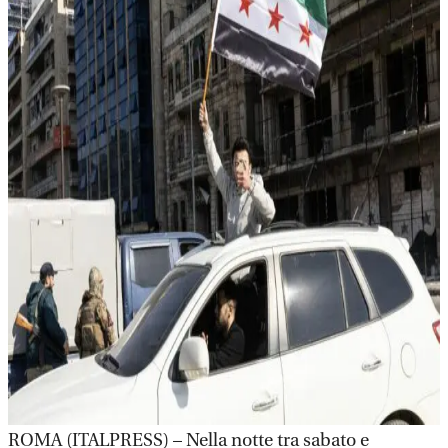
ROMA (ITALPRESS) – Nella notte tra sabato e