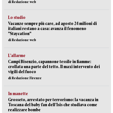
di Redazione web
Lo studio
Vacanze sempre più care, ad agosto 24 milioni di
italiani restano a casa: avanza il fenomeno
"Staycation"
di Redazione web
L’allarme
Campi Bisenzio, capannone tessile in fiamme:
crollata una parte del tetto. Il maxi intervento dei
vigili del fuoco
di Redazione Firenze
In manette
Grosseto, arrestato per terrorismo: la vacanza in
Toscana del baby fan dell’Isis che studiava come
realizzare bombe