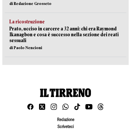
di Redazione Grosseto
La ricostruzione
Prato, ucciso in carcere a 32 anni: chi era Raymond
Ikanagbon e cosa è successo nella sezione dei reati
sessuali
di Paolo Nencioni
Redazione
Scriveteci