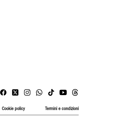
Cookie policy
Termini e condizioni