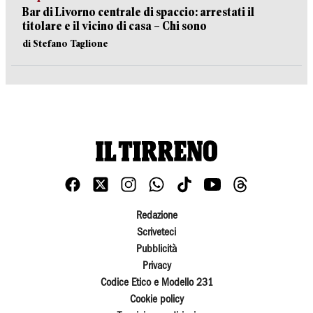
Bar di Livorno centrale di spaccio: arrestati il
titolare e il vicino di casa – Chi sono
di Stefano Taglione
Redazione
Scriveteci
Pubblicità
Privacy
Codice Etico e Modello 231
Cookie policy