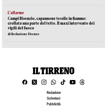
L’allarme
Campi Bisenzio, capannone tessile in fiamme:
crollata una parte del tetto. Il maxi intervento dei
vigili del fuoco
di Redazione Firenze
Redazione
Scriveteci
Pubblicità