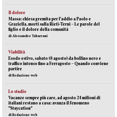
Il dolore
Massa: chiesa gremita per l'addio a Paolo e
Graziella, morti sulla Rieti-Terni – Le parole del
figlio e il dolore della comunità
di Alessandro Tabarrani
Viabilità
Esodo estivo, sabato (8 agosto) da bollino nero e
traffico intenso fino a Ferragosto – Quando conviene
partire
di Redazione web
Lo studio
Vacanze sempre più care, ad agosto 24 milioni di
italiani restano a casa: avanza il fenomeno
"Staycation"
di Redazione web