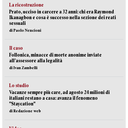
La ricostruzione
Prato, ucciso in carcere a 32 anni: chi era Raymond
Ikanagbon e cosa è successo nella sezione dei reati
sessuali
di Paolo Nencioni
Il caso
Follonica, minacce di morte anonime inviate
all’assessore alla legalità
di Ivan Zambelli
Lo studio
Vacanze sempre più care, ad agosto 24 milioni di
italiani restano a casa: avanza il fenomeno
"Staycation"
di Redazione web