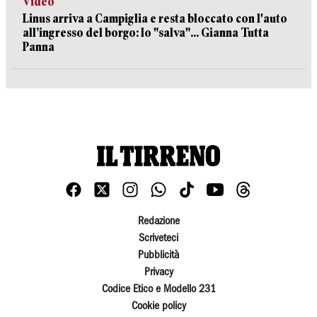
Video
Linus arriva a Campiglia e resta bloccato con l'auto
all’ingresso del borgo: lo "salva"... Gianna Tutta
Panna
Redazione
Scriveteci
Pubblicità
Privacy
Codice Etico e Modello 231
Cookie policy