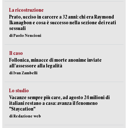
La ricostruzione
Prato, ucciso in carcere a 32 anni: chi era Raymond
Ikanagbon e cosa è successo nella sezione dei reati
sessuali
di Paolo Nencioni
Il caso
Follonica, minacce di morte anonime inviate
all’assessore alla legalità
di Ivan Zambelli
Lo studio
Vacanze sempre più care, ad agosto 24 milioni di
italiani restano a casa: avanza il fenomeno
"Staycation"
di Redazione web