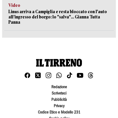
Video
Linus arriva a Campiglia e resta bloccato con l'auto
all’ingresso del borgo: lo "salva"... Gianna Tutta
Panna
Redazione
Scriveteci
Pubblicità
Privacy
Codice Etico e Modello 231