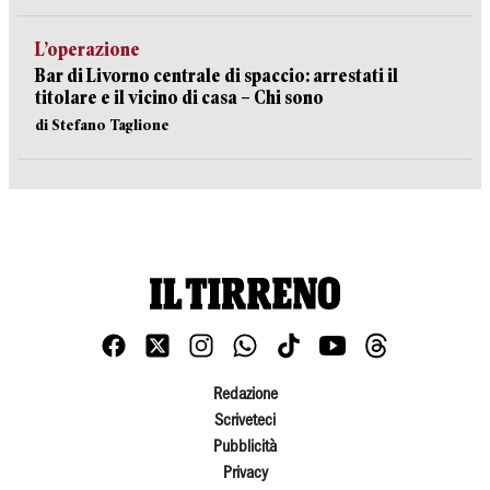
L’operazione
Bar di Livorno centrale di spaccio: arrestati il
titolare e il vicino di casa – Chi sono
di Stefano Taglione
Redazione
Scriveteci
Pubblicità
Privacy