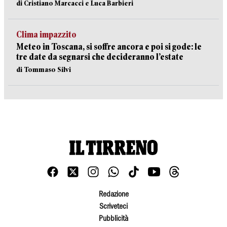
di Cristiano Marcacci e Luca Barbieri
Clima impazzito
Meteo in Toscana, si soffre ancora e poi si gode: le
tre date da segnarsi che decideranno l’estate
di Tommaso Silvi
Redazione
Scriveteci
Pubblicità