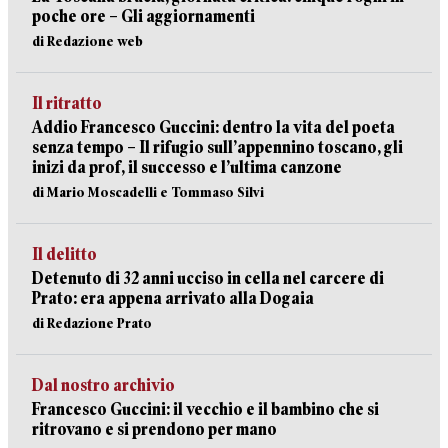
poche ore – Gli aggiornamenti
di Redazione web
Il ritratto
Addio Francesco Guccini: dentro la vita del poeta
senza tempo – Il rifugio sull’appennino toscano, gli
inizi da prof, il successo e l’ultima canzone
di Mario Moscadelli e Tommaso Silvi
Il delitto
Detenuto di 32 anni ucciso in cella nel carcere di
Prato: era appena arrivato alla Dogaia
di Redazione Prato
Dal nostro archivio
Francesco Guccini: il vecchio e il bambino che si
ritrovano e si prendono per mano