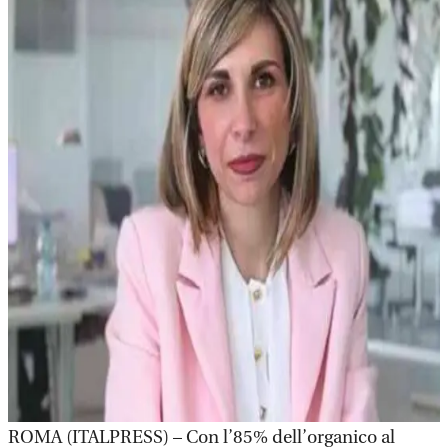
ROMA (ITALPRESS) – Con l’85% dell’organico al