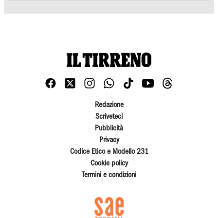
Redazione
Scriveteci
Pubblicità
Privacy
Codice Etico e Modello 231
Cookie policy
Termini e condizioni